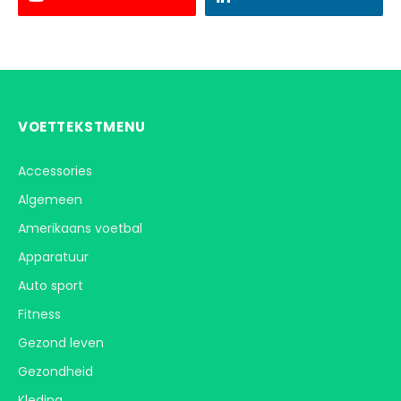
VOETTEKSTMENU
Accessories
Algemeen
Amerikaans voetbal
Apparatuur
Auto sport
Fitness
Gezond leven
Gezondheid
Kleding