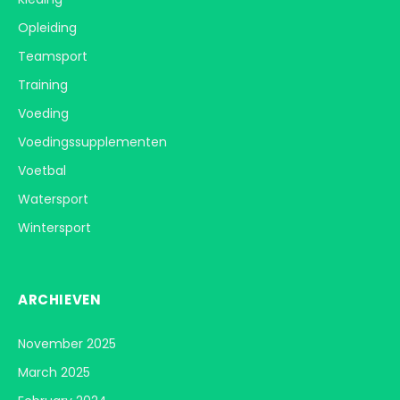
Opleiding
Teamsport
Training
Voeding
Voedingssupplementen
Voetbal
Watersport
Wintersport
ARCHIEVEN
November 2025
March 2025