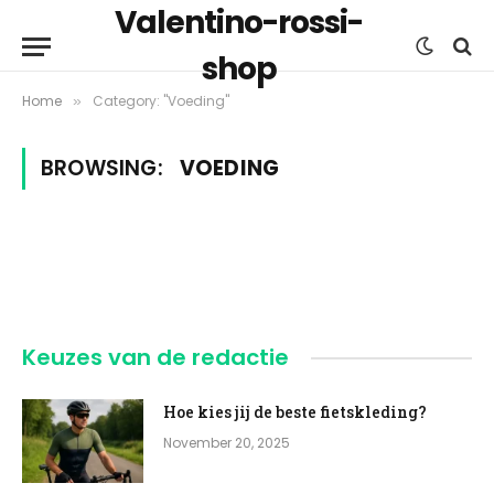
Valentino-rossi-
shop
Home
Category: "Voeding"
»
BROWSING:
VOEDING
Keuzes van de redactie
Hoe kies jij de beste fietskleding?
November 20, 2025