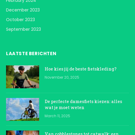
February 2024
December 2023
October 2023
September 2023
LAATSTE BERICHTEN
Hoe kies jij de beste fietskleding?
November 20, 2025
De perfecte damesfiets kiezen: alles
wat je moet weten
March 11, 2025
Van cobblestones tot catwalk: een